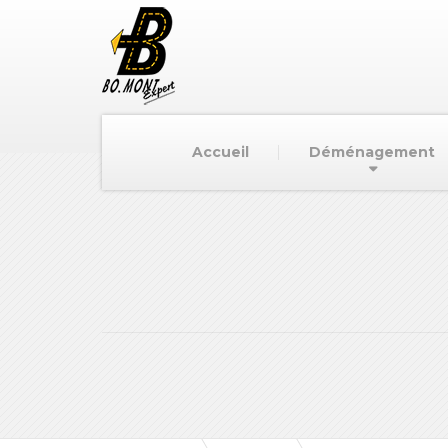
Accueil
Déménagement