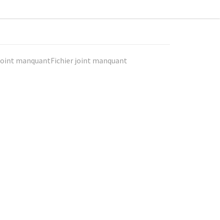
 joint manquantFichier joint manquant