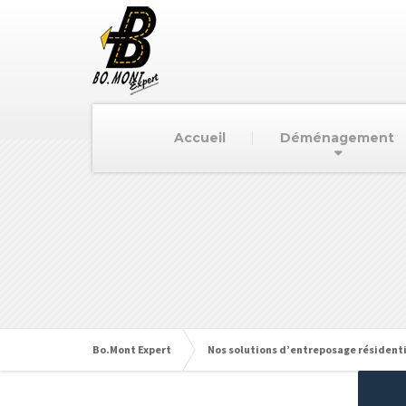
Accueil
Déménagement
Bo.Mont Expert
Nos solutions d’entreposage résidenti