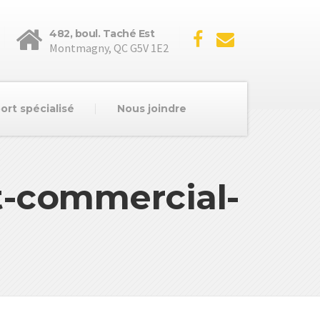
482, boul. Taché Est
Montmagny, QC G5V 1E2
ort spécialisé
Nous joindre
-commercial-