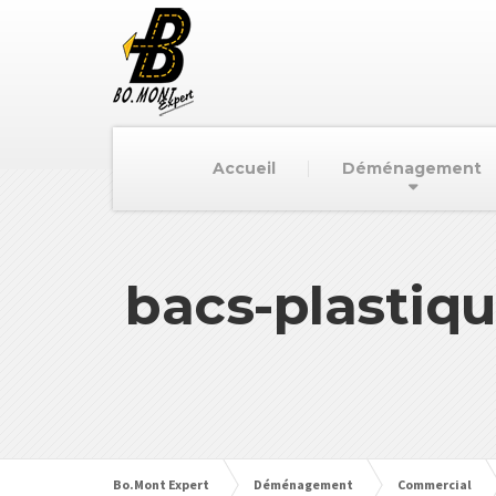
Accueil
Déménagement
bacs-plasti
Bo.Mont Expert
Déménagement
Commercial